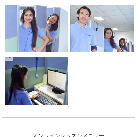
オンラインレッスンメニュー