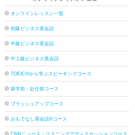
オンラインレッスン一覧
初級ビジネス英会話
中級ビジネス英会話
中上級ビジネス英会話
TOEIC®から学ぶスピーキングコース
留学前・赴任前コース
ブラッシュアップコース
おもてなし英会話®コース
CNNニュース・リスニングでディスカッションコース