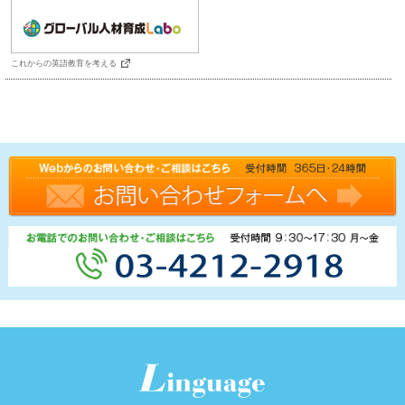
これからの英語教育を考える