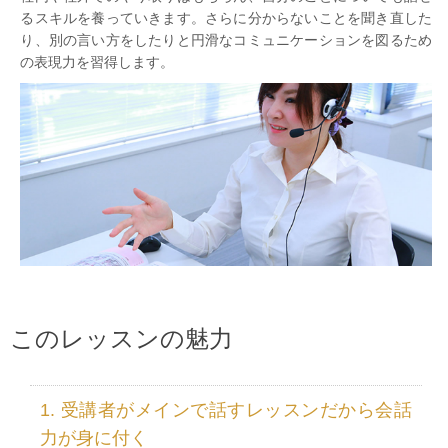
るスキルを養っていきます。さらに分からないことを聞き直した
り、別の言い方をしたりと円滑なコミュニケーションを図るため
の表現力を習得します。
このレッスンの魅力
受講者がメインで話すレッスンだから会話
力が身に付く