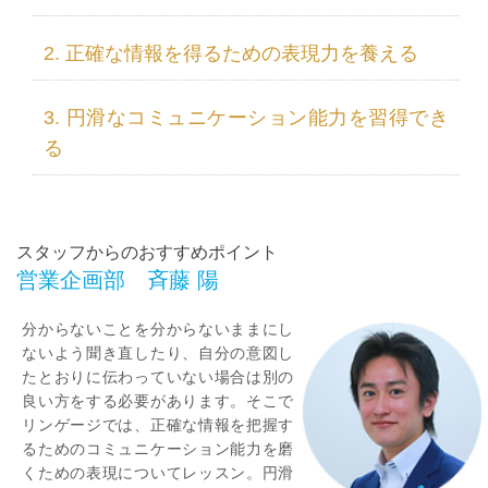
正確な情報を得るための表現力を養える
円滑なコミュニケーション能力を習得でき
る
スタッフからのおすすめポイント
営業企画部 斉藤 陽
分からないことを分からないままにし
ないよう聞き直したり、自分の意図し
たとおりに伝わっていない場合は別の
良い方をする必要があります。そこで
リンゲージでは、正確な情報を把握す
るためのコミュニケーション能力を磨
くための表現についてレッスン。円滑