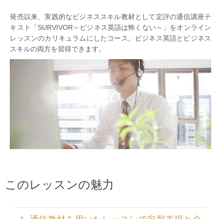
発売以来、実践的なビジネススキル教材として定評の通信講座テ
キスト「SURVIVOR～ビジネス英語は怖くない～」をオンライン
レッスンのカリキュラムにしたコース。ビジネス英語とビジネス
スキルの両方を習得できます。
このレッスンの魅力