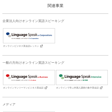
関連事業
企業法人向けオンライン英語スピーキング
オンラインビジネス英会話レッスン
一般の方向けオンライン英語スピーキング
オンラインマンツーマンビジネス英会話
オンラインで学ぶ外国人講師の集中英会話
メディア