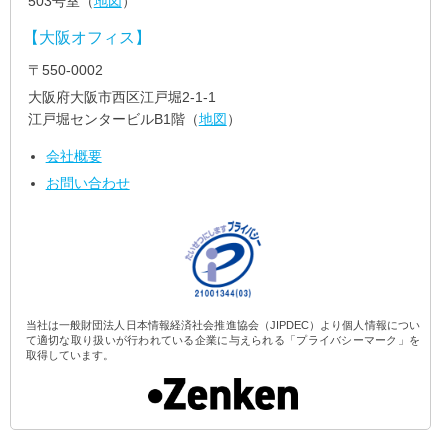
503号室（
地図
）
【大阪オフィス】
〒550-0002
大阪府大阪市西区江戸堀2-1-1
江戸堀センタービルB1階（
地図
）
会社概要
お問い合わせ
当社は一般財団法人日本情報経済社会推進協会（JIPDEC）より個人情報につい
て適切な取り扱いが行われている企業に与えられる「プライバシーマーク」を
取得しています。