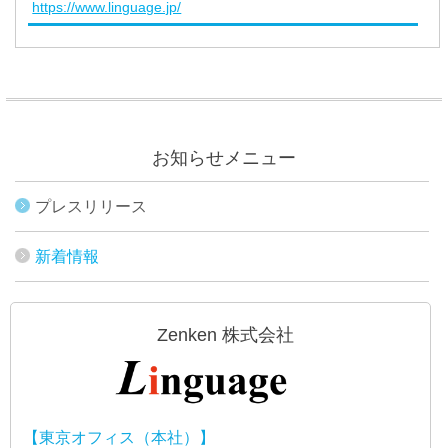
https://www.linguage.jp/
お知らせメニュー
プレスリリース
新着情報
Zenken 株式会社
【東京オフィス（本社）】