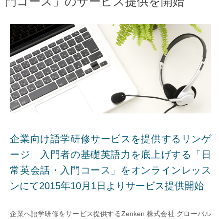
門コース」のサービス提供を開始
企業向け語学研修サービスを提供するリンゲ
ージ 入門者の基礎英語力を底上げする「日
常英会話・入門コース」をオンラインレッス
ンにて2015年10月1日よりサービス提供開始
企業へ語学研修をサービス提供するZenken 株式会社 グローバル