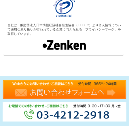
当社は一般財団法人日本情報経済社会推進協会（JIPDEC）より個人情報につい
て適切な取り扱いが行われている企業に与えられる「プライバシーマーク」を
取得しています。