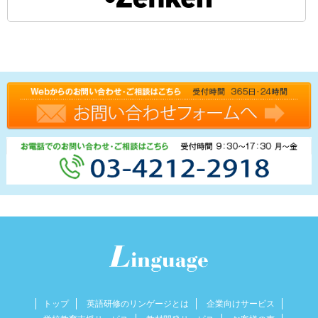
トップ
英語研修のリンゲージとは
企業向けサービス