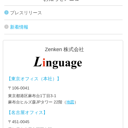
プレスリリース
新着情報
Zenken 株式会社
【東京オフィス（本社）】
〒106-0041
東京都港区麻布台1丁目3-1
麻布台ヒルズ森JPタワー 22階（
地図
）
【名古屋オフィス】
〒451-0045