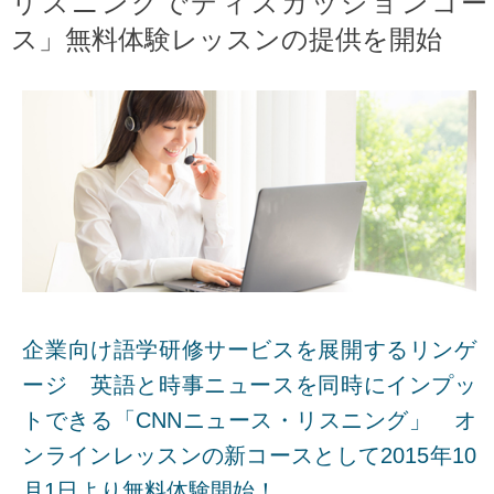
リスニングでディスカッションコー
ス」無料体験レッスンの提供を開始
企業向け語学研修サービスを展開するリンゲ
ージ 英語と時事ニュースを同時にインプッ
トできる「CNNニュース・リスニング」 オ
ンラインレッスンの新コースとして2015年10
月1日より無料体験開始！