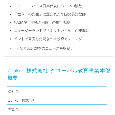
ミス・ユニバース日本代表にハーフの波紋
「世界一の先生」に選ばれた米国の英語教師
NASAが「空飛ぶ円盤」の飛行実験
ニュージーランドで「ネットいじめ」が犯罪に
インドで発覚した驚きの大規模カンニング
・・・など合計20本のニュースを収録。
Zenken 株式会社 グローバル教育事業本部
概要
会社名
Zenken 株式会社
本部名